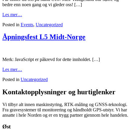
bedre enn noen gang og vi gleder oss! […]
Les mer…
Posted in
Events
,
Uncategorized
Åpningsfest L5 Midt-Norge
Merk: JavaScript er påkrevd for dette innholdet. […]
Les mer…
Posted in
Uncategorized
Kontaktopplysninger og hurtiglenker
Vi tilbyr alt innen maskinstyring, RTK-måling og GNSS-teknologi.
Fra gravesystemer til monitorering og håndholdt GPS-utstyr. Vi har
ansatte i hele Norden og er en trygg partner gjennom hele handelen.
Øst